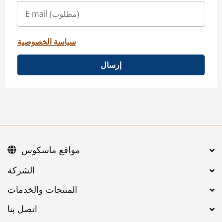
سياسة الخصوصية
إرسال
مواقع ماسكوس
اتصل بنا