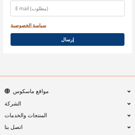
سياسة الخصوصية
إرسال
مواقع ماسكوس
اتصل بنا