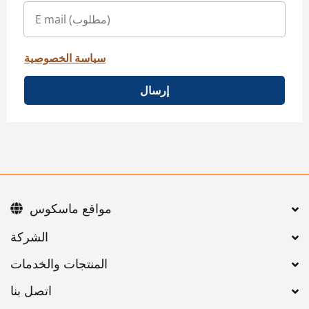
سياسة الخصوصية
إرسال
مواقع ماسكوس
اتصل بنا