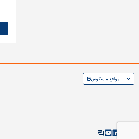
مواقع ماسكوس