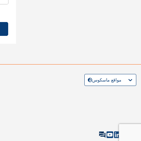
مواقع ماسكوس