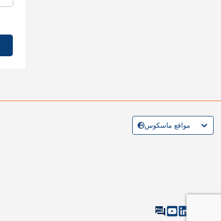
مواقع ماسكوس