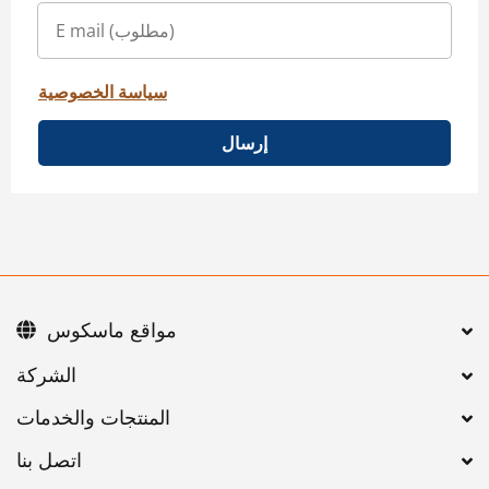
سياسة الخصوصية
إرسال
مواقع ماسكوس
اتصل بنا