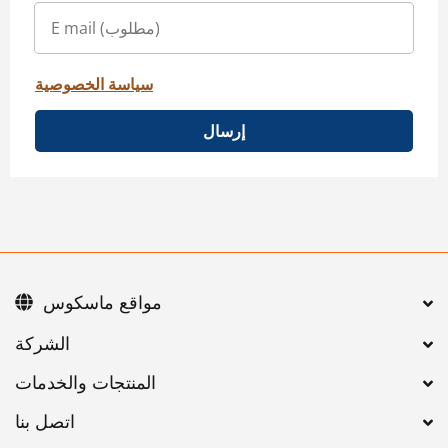
سياسة الخصوصية
إرسال
مواقع ماسكوس
اتصل بنا