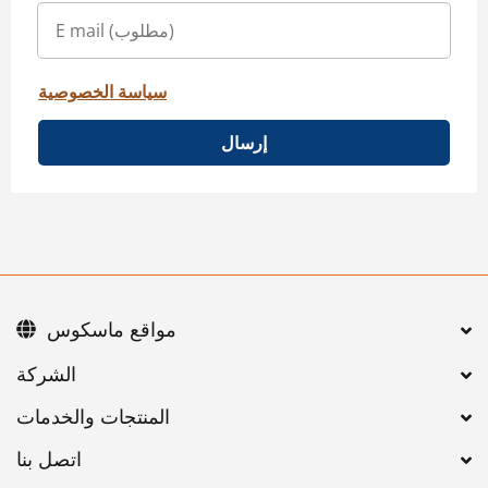
سياسة الخصوصية
إرسال
مواقع ماسكوس
اتصل بنا