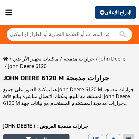
إدراج الإعلان!
John Deere
جرارات مدمجة
ماكينات تجهيز الأراضي
John Deere 6120
JOHN DEERE 6120 M جرارات مدمجة
هنا يمكنك العثور على جميع John Deere 6120 M جرارات مدمجة
ads المستخدمة للبيع. يمكنك الاتصال مباشرة ببائع John Deere
6120 M جرارات مدمجة المستخدم المستخدم مع بيانات جهة
اتصال محددة.
اقرأ المزيد عن John Deere 6120 M جرارات مدمجة في قسم
الماركات.
JOHN DEERE جرارات مدمجة العروض : ١