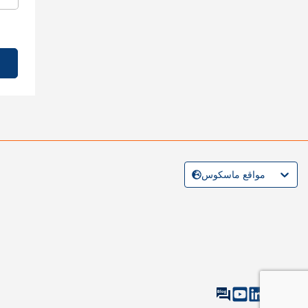
مواقع ماسكوس