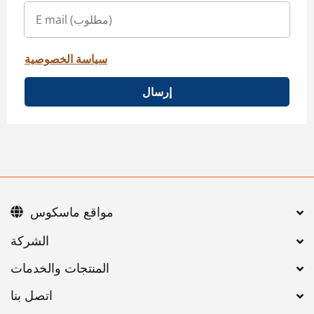
سياسة الخصوصية
إرسال
مواقع ماسكوس
اتصل بنا