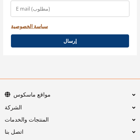
سياسة الخصوصية
إرسال
مواقع ماسكوس
اتصل بنا