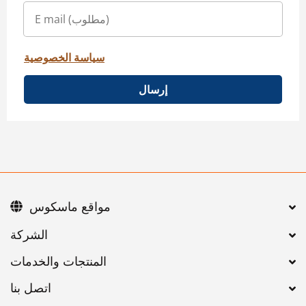
سياسة الخصوصية
إرسال
مواقع ماسكوس
اتصل بنا