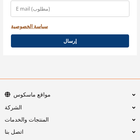
سياسة الخصوصية
إرسال
مواقع ماسكوس
اتصل بنا