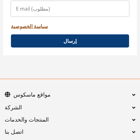
سياسة الخصوصية
إرسال
مواقع ماسكوس
اتصل بنا