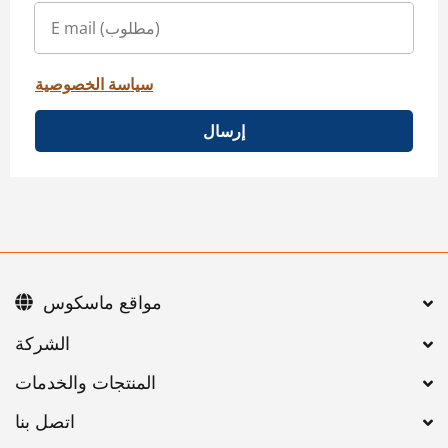
سياسة الخصوصية
إرسال
مواقع ماسكوس
اتصل بنا