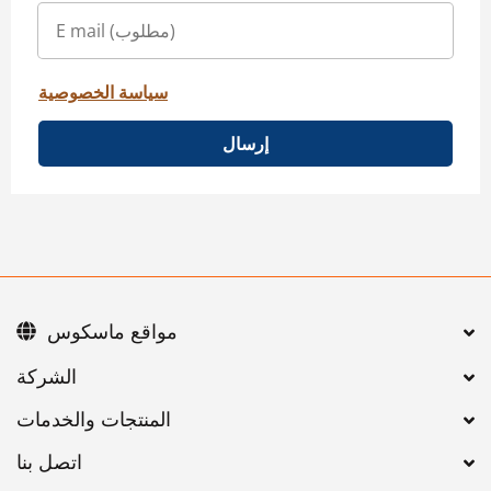
سياسة الخصوصية
إرسال
مواقع ماسكوس
اتصل بنا