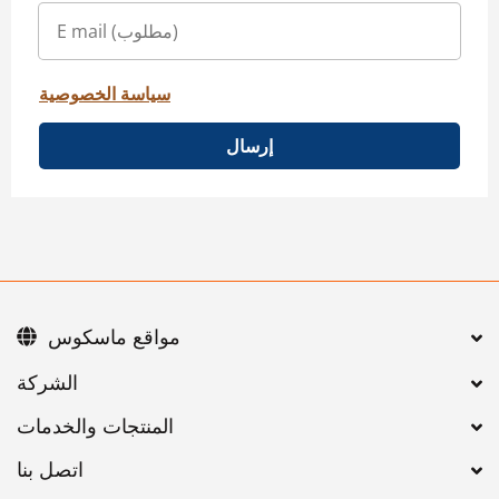
سياسة الخصوصية
إرسال
مواقع ماسكوس
اتصل بنا