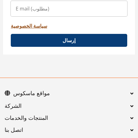
سياسة الخصوصية
إرسال
مواقع ماسكوس
اتصل بنا