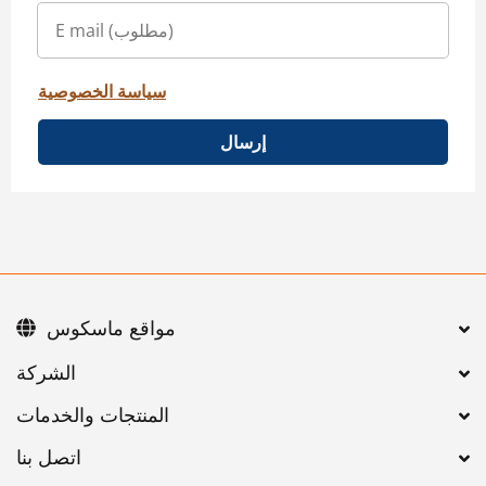
سياسة الخصوصية
إرسال
مواقع ماسكوس
اتصل بنا