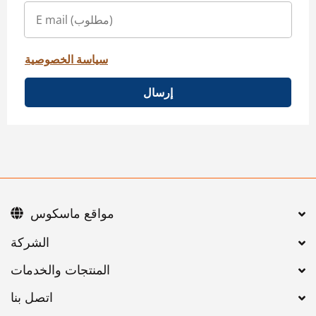
سياسة الخصوصية
إرسال
مواقع ماسكوس
اتصل بنا