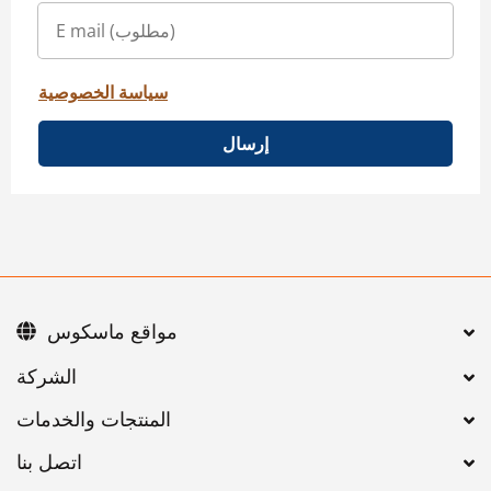
سياسة الخصوصية
إرسال
مواقع ماسكوس
اتصل بنا