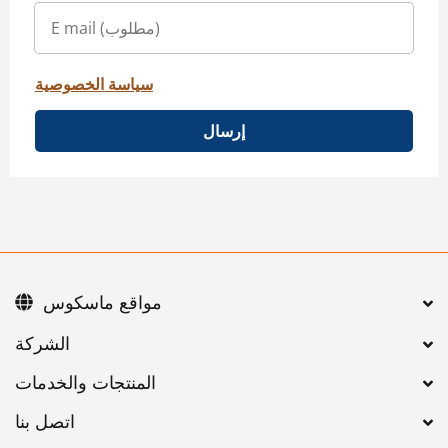
سياسة الخصوصية
إرسال
مواقع ماسكوس
اتصل بنا