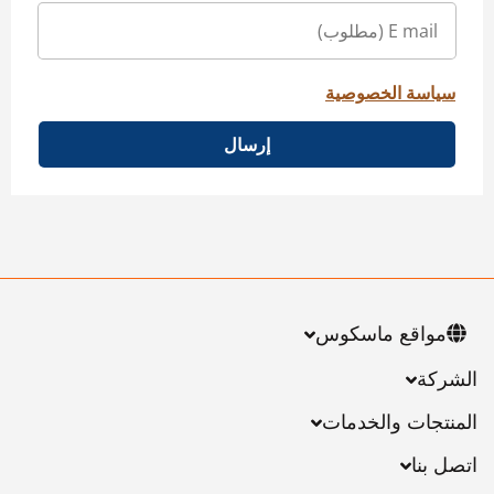
سياسة الخصوصية
إرسال
مواقع ماسكوس
الشركة
المنتجات والخدمات
اتصل بنا