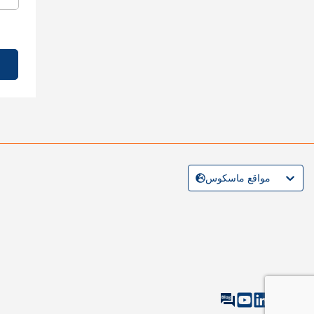
مواقع ماسكوس