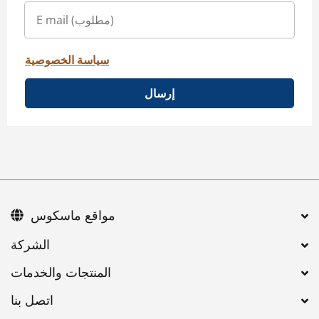
سياسة الخصوصية
إرسال
مواقع ماسكوس
اتصل بنا