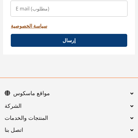
سياسة الخصوصية
إرسال
مواقع ماسكوس
اتصل بنا