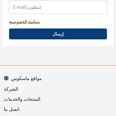
سياسة الخصوصية
إرسال
مواقع ماسكوس
اتصل بنا