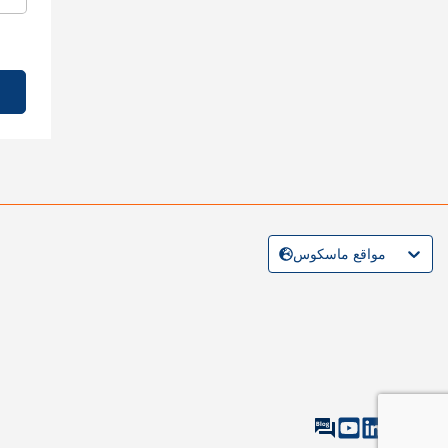
مواقع ماسكوس