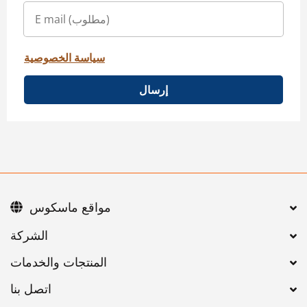
سياسة الخصوصية
إرسال
مواقع ماسكوس
اتصل بنا