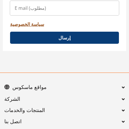
سياسة الخصوصية
إرسال
مواقع ماسكوس
اتصل بنا