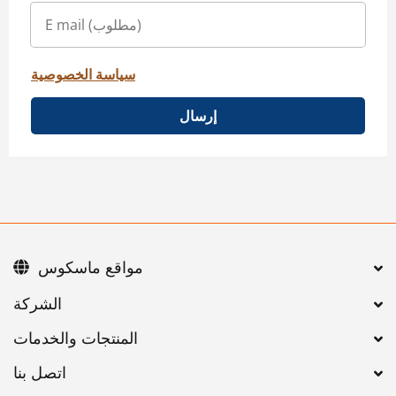
سياسة الخصوصية
إرسال
مواقع ماسكوس
اتصل بنا