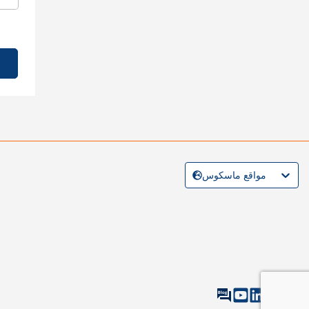
مواقع ماسكوس