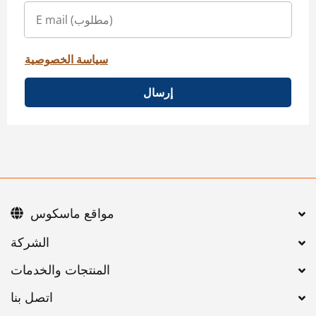
سياسة الخصوصية
إرسال
مواقع ماسكوس
اتصل بنا