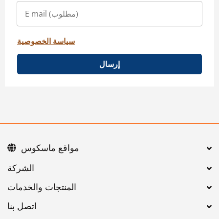
سياسة الخصوصية
إرسال
مواقع ماسكوس
اتصل بنا