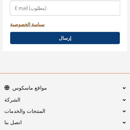
سياسة الخصوصية
إرسال
مواقع ماسكوس
اتصل بنا