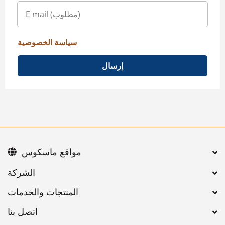
سياسة الخصوصية
إرسال
مواقع ماسكوس
اتصل بنا