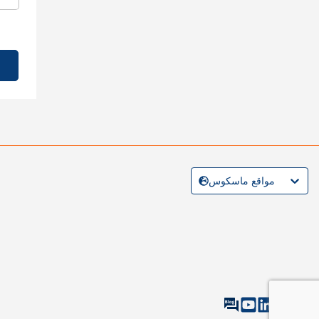
مواقع ماسكوس