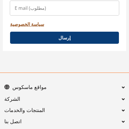
سياسة الخصوصية
إرسال
مواقع ماسكوس
اتصل بنا