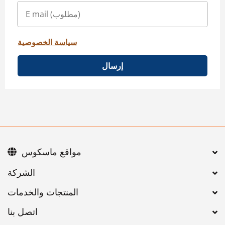
سياسة الخصوصية
إرسال
مواقع ماسكوس
اتصل بنا