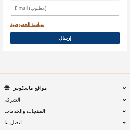
سياسة الخصوصية
إرسال
مواقع ماسكوس
اتصل بنا