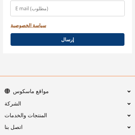
سياسة الخصوصية
إرسال
مواقع ماسكوس
اتصل بنا