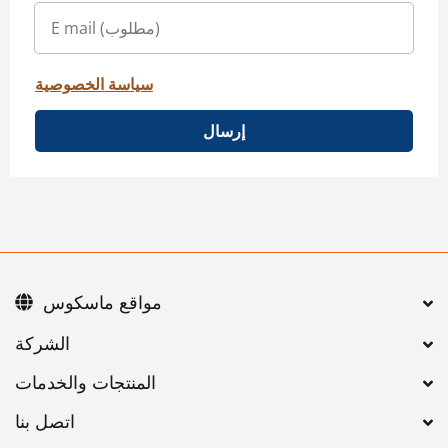
سياسة الخصوصية
إرسال
مواقع ماسكوس
اتصل بنا