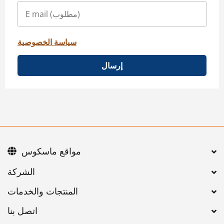
سياسة الخصوصية
إرسال
مواقع ماسكوس
اتصل بنا