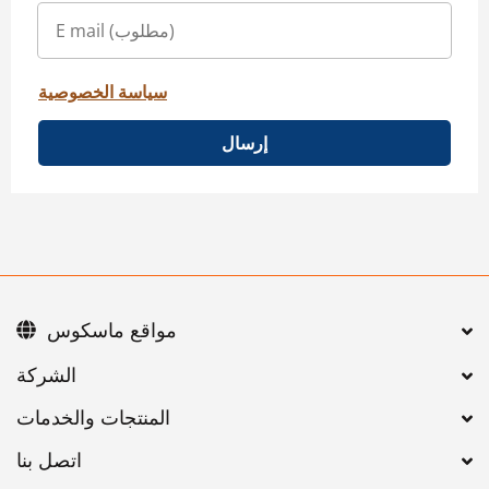
سياسة الخصوصية
إرسال
مواقع ماسكوس
اتصل بنا