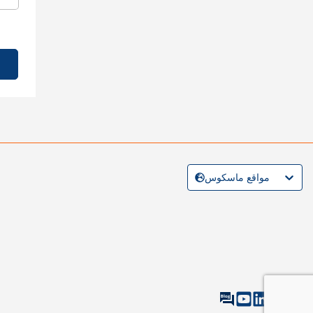
مواقع ماسكوس