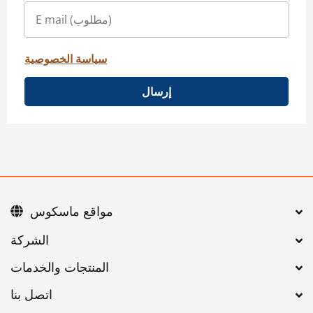
سياسة الخصوصية
إرسال
مواقع ماسكوس
اتصل بنا