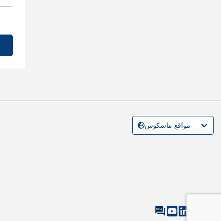
مواقع ماسكوس