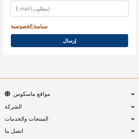
سياسة الخصوصية
إرسال
مواقع ماسكوس
اتصل بنا